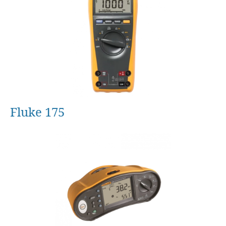
Fluke 175