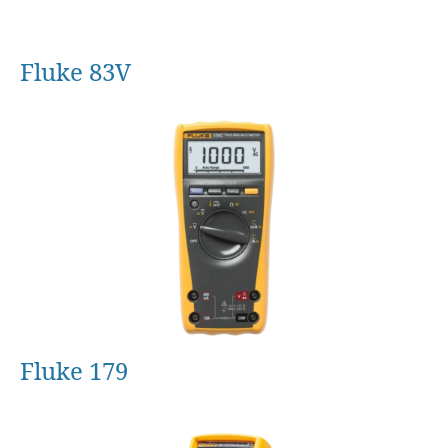
Fluke 83V
Fluke 179