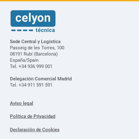
Sede Central y Logística
Passeig de les Torres, 100
08191 Rubí (Barcelona)
España/Spain
Tel. +34 936 999 001
Delegación Comercial Madrid
Tel. +34 911 591 591
Aviso legal
Política de Privacidad
Declaración de Cookies