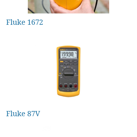
Fluke 1672
Fluke 87V