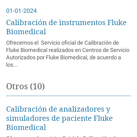
01-01-2024
Calibración de instrumentos Fluke
Biomedical
Ofrecemos el Servicio oficial de Calibración de
Fluke Biomedical realizados en Centros de Servicio
Autorizados por Fluke Biomedical, de acuerdo a
los...
Otros (10)
Calibración de analizadores y
simuladores de paciente Fluke
Biomedical