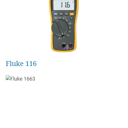
Fluke 116