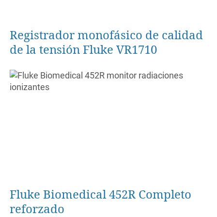
Registrador monofásico de calidad
de la tensión Fluke VR1710
Fluke Biomedical 452R Completo
reforzado