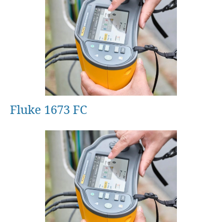
Fluke 1673 FC