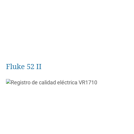
Fluke 52 II