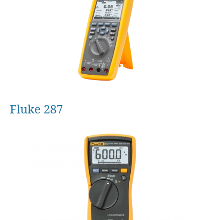
Fluke 287