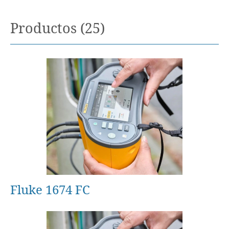
Productos (25)
Fluke 1674 FC