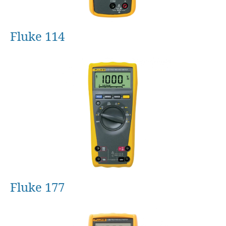
Fluke 114
Fluke 177