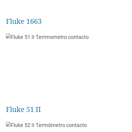
Fluke 1663
Fluke 51 II