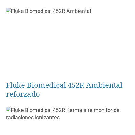
Fluke Biomedical 452R Ambiental
reforzado