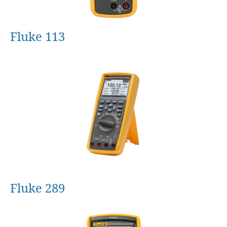
Fluke 113
Fluke 289