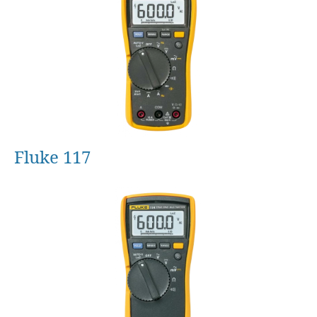
Fluke 117