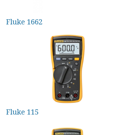
Fluke 1662
Fluke 115