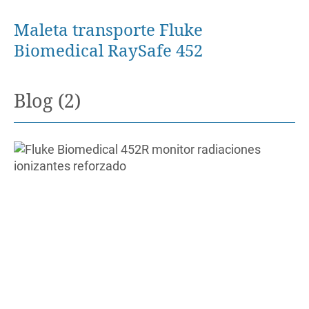
Maleta transporte Fluke
Biomedical RaySafe 452
Blog (2)