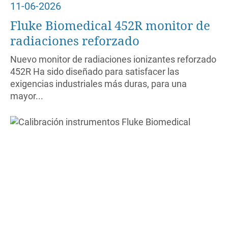
11-06-2026
Fluke Biomedical 452R monitor de
radiaciones reforzado
Nuevo monitor de radiaciones ionizantes reforzado
452R Ha sido diseñado para satisfacer las
exigencias industriales más duras, para una
mayor...