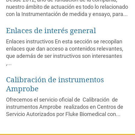
nuestro ámbito de actuación es todo lo relacionado
con la Instrumentación de medida y ensayo, para...
Enlaces de interés general
Enlaces instructivos En esta sección se recopilan
enlaces que dan acceso a contenidos relevantes,
que además de ser instructivos son interesantes
,...
Calibración de instrumentos
Amprobe
Ofrecemos el servicio oficial de Calibración de
instrumentos Amprobe realizados en Centros de
Servicio Autorizados por Fluke Biomedical con...