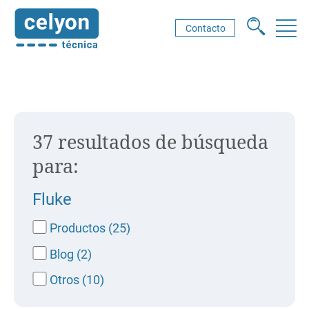
Contacto
37 resultados de búsqueda
para:
Fluke
Productos (25)
Blog (2)
Otros (10)