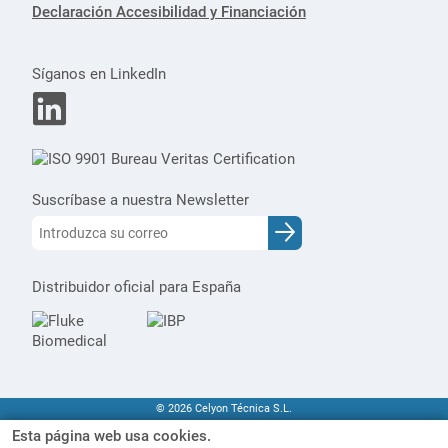
Declaración Accesibilidad y Financiación
Síganos en LinkedIn
Suscríbase a nuestra Newsletter
Distribuidor oficial para España
© 2026 Celyon Técnica S.L.
Esta página web usa cookies.