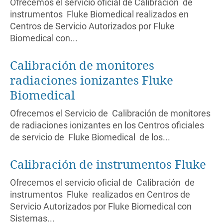
Ofrecemos el servicio oficial de Calibración de
instrumentos Fluke Biomedical realizados en
Centros de Servicio Autorizados por Fluke
Biomedical con...
Calibración de monitores
radiaciones ionizantes Fluke
Biomedical
Ofrecemos el Servicio de Calibración de monitores
de radiaciones ionizantes en los Centros oficiales
de servicio de Fluke Biomedical de los...
Calibración de instrumentos Fluke
Ofrecemos el servicio oficial de Calibración de
instrumentos Fluke realizados en Centros de
Servicio Autorizados por Fluke Biomedical con
Sistemas...