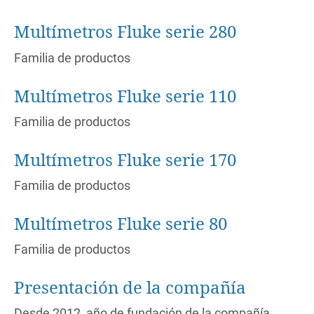
Multímetros Fluke serie 280
Familia de productos
Multímetros Fluke serie 110
Familia de productos
Multímetros Fluke serie 170
Familia de productos
Multímetros Fluke serie 80
Familia de productos
Presentación de la compañía
Desde 2012, año de fundación de la compañía,