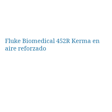
Fluke Biomedical 452R Kerma en
aire reforzado