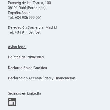
Passeig de les Torres, 100
08191 Rubí (Barcelona)
España/Spain
Tel. +34 936 999 001
Delegación Comercial Madrid
Tel. +34 911 591 591
Aviso legal
Política de Privacidad
Declaración de Cookies
Declaración Accesibilidad y Financiación
Síganos en LinkedIn