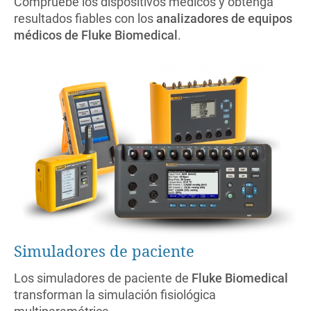
Compruebe los dispositivos médicos y obtenga
resultados fiables con los
analizadores de equipos
médicos de Fluke
Biomedical
.
Simuladores de paciente
Los simuladores de paciente de
Fluke Biomedical
transforman la simulación fisiológica