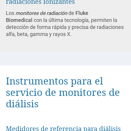
radiaciones ionizantes
Los
monitores de radiación
de
Fluke
Biomedical
con la última tecnología, permiten la
detección de forma rápida y precisa de radiaciones
alfa, beta, gamma y rayos X.
Instrumentos para el
servicio de monitores de
diálisis
Medidores de referencia para diálisis