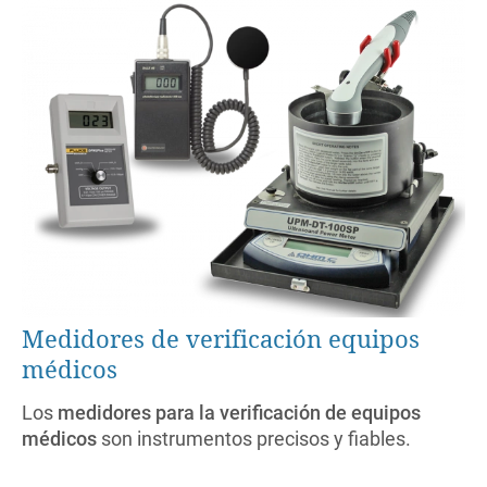
Medidores de verificación equipos
médicos
Los
medidores para la verificación de equipos
médicos
son instrumentos precisos y fiables.