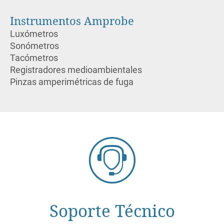
Instrumentos Amprobe
Luxómetros
Sonómetros
Tacómetros
Registradores medioambientales
Pinzas amperimétricas de fuga
Soporte Técnico