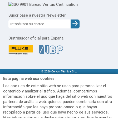
Suscríbase a nuestra Newsletter
Distribuidor oficial para España
© 2026 Celyon Técnica S.L.
Esta página web usa cookies.
Las cookies de este sitio web se usan para personalizar el
contenido y analizar el tráfico. Además, compartimos
información sobre el uso que haga del sitio web con nuestros
partners de análisis web, quienes pueden combinarla con otra
información que les haya proporcionado o que hayan
recopilado a partir del uso que haya hecho de sus servicios.
Más información en la
declaración de cookies
. Puede aceptar