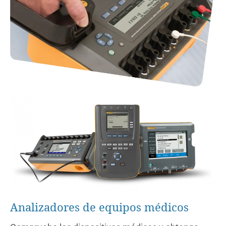
Analizadores de equipos médicos