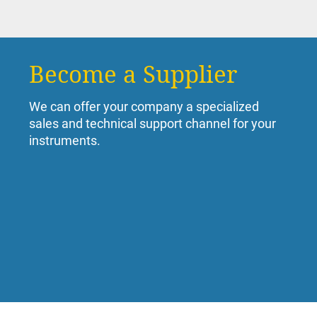
Become a Supplier
We can offer your company a specialized
sales and technical support channel for your
instruments.