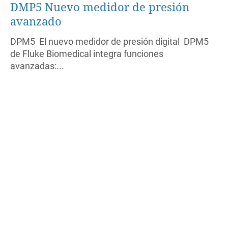
DMP5 Nuevo medidor de presión
avanzado
DPM5 El nuevo medidor de presión digital DPM5
de Fluke Biomedical integra funciones
avanzadas:...