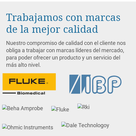
Trabajamos con marcas
de la mejor calidad
Nuestro compromiso de calidad con el cliente nos
obliga a trabajar con marcas líderes del mercado,
para poder ofrecer un producto y un servicio del
más alto nivel.