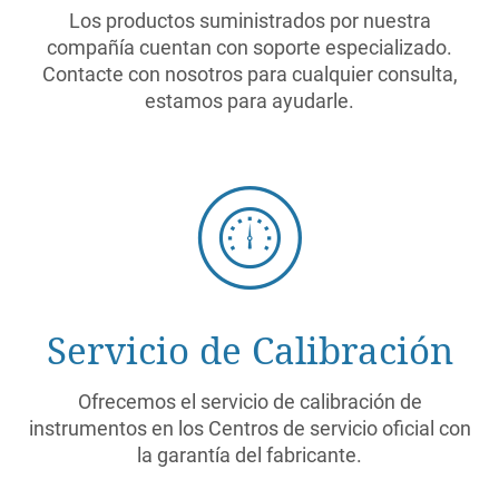
Los productos suministrados por nuestra
compañía cuentan con soporte especializado.
Contacte con nosotros para cualquier consulta,
estamos para ayudarle.
Servicio de Calibración
Ofrecemos el servicio de calibración de
instrumentos en los Centros de servicio oficial con
la garantía del fabricante.