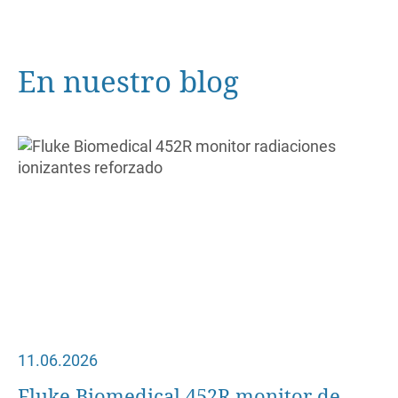
En nuestro blog
11.06.2026
Fluke Biomedical 452R monitor de