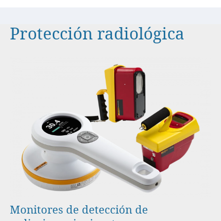
Protección radiológica
Monitores de detección de