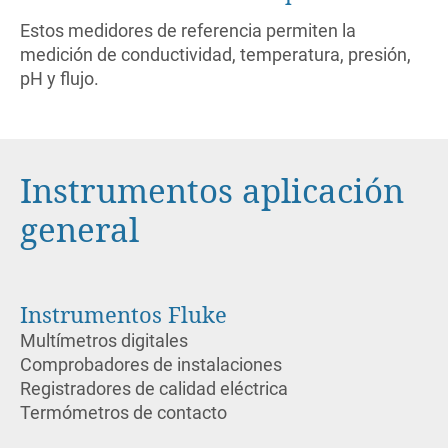
Estos medidores de referencia permiten la
medición de conductividad, temperatura, presión,
pH y flujo.
Instrumentos aplicación
general
Instrumentos Fluke
Multímetros digitales
Comprobadores de instalaciones
Registradores de calidad eléctrica
Termómetros de contacto