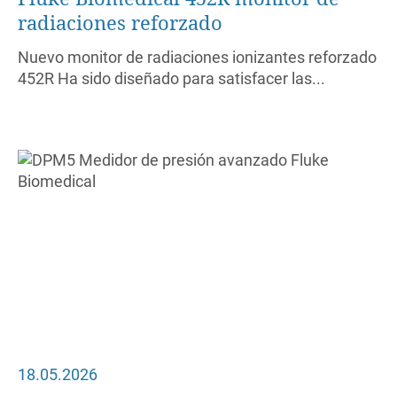
radiaciones reforzado
Nuevo monitor de radiaciones ionizantes reforzado
452R Ha sido diseñado para satisfacer las...
18.05.2026