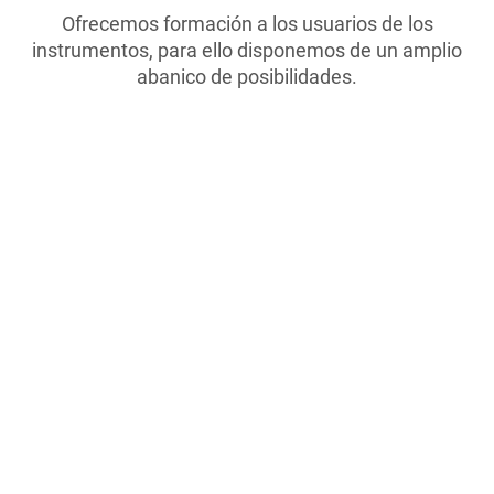
Ofrecemos formación a los usuarios de los
instrumentos, para ello disponemos de un amplio
abanico de posibilidades.