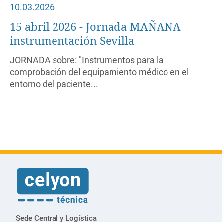
10.03.2026
15 abril 2026 - Jornada MAÑANA
instrumentación Sevilla
JORNADA sobre: "Instrumentos para la
comprobación del equipamiento médico en el
entorno del paciente...
Sede Central y Logística