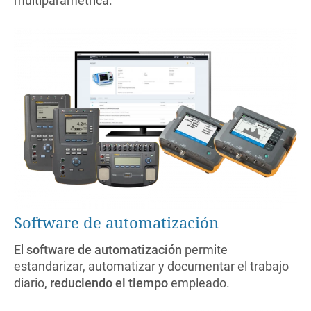
multiparamétrica.
Software de automatización
El
software de automatización
permite
estandarizar, automatizar y documentar el trabajo
diario,
reduciendo el tiempo
empleado.