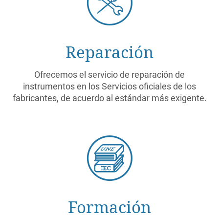
Reparación
Ofrecemos el servicio de reparación de
instrumentos en los Servicios oficiales de los
fabricantes, de acuerdo al estándar más exigente.
Formación